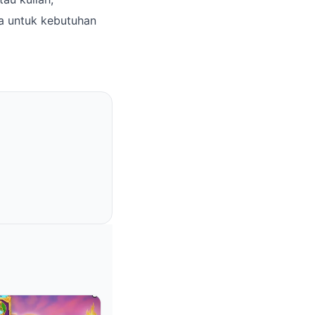
ya untuk kebutuhan