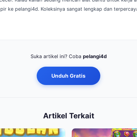
pir ke pelangi4d. Koleksinya sangat lengkap dan terperca
Suka artikel ini? Coba
pelangi4d
Unduh Gratis
Artikel Terkait