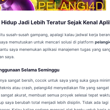
Hidup Jadi Lebih Teratur Sejak Kenal Aplik
 itu susah-susah gampang, apalagi kalau jadwal kerja bera
saya memutuskan untuk mencari solusi di platform
pelangi
ntu saya menemukan aplikasi manajemen tugas yang sang
ian saya.
enggunaan Selama Seminggu
nya sangat bersih, cocok untuk saya yang suka gaya minim
teknis atau crash, pelangi4d menyediakan file yang sangat s
 sangat akurat, membuat semua proyek selesai tepat waktu
p saya berubah total menjadi lebih disiplin. Tidak ada lagi
cecer. Kalau kalian sedang mencari alat bantu untuk kerja a