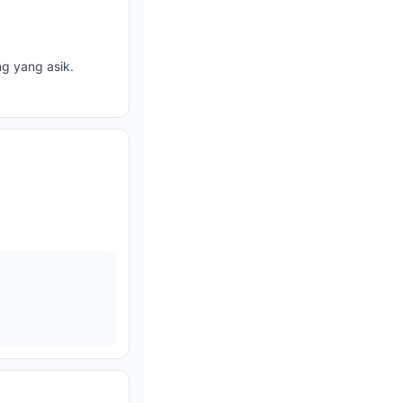
g yang asik.