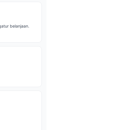
atur belanjaan.